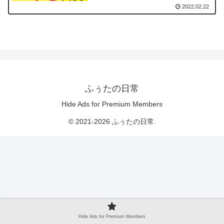
2022.02.22
ふぅたの日常
Hide Ads for Premium Members
© 2021-2026 ふぅたの日常.
Hide Ads for Premium Members