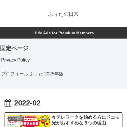
ふぅたの日常
Hide Ads for Premium Members
固定ページ
Privacy Policy
プロフィール ふぅた 2025年版
2022-02
今テレワークを始める方にドコモ
スマホ関連
光がおすすめな３つの理由