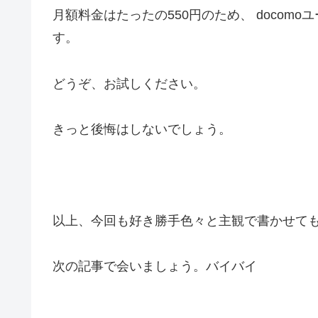
月額料金はたったの550円のため、 docomo
す。
どうぞ、お試しください。
きっと後悔はしないでしょう。
以上、今回も好き勝手色々と主観で書かせて
次の記事で会いましょう。バイバイ