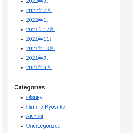
2022年3月
2022年2月
2022年1月
2021年12月
2021年11月
2021年10月
2021年9月
2021年8月
Categories
Disney
Himuro Kyosuke
SKY-HI
Uncategorized