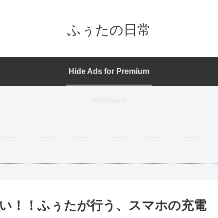
ふぅたの日常
Hide Ads for Premium
Members
い！！ふぅたが行う、スマホの充電