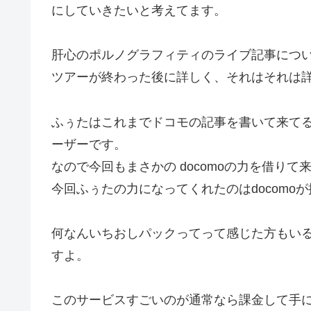
にしていきたいと考えてます。
肝心のポルノグラフィティのライブ記事につ
ツアーが終わった後に詳しく、それはそれは
ふぅたはこれまでドコモの記事を書いて来てると
ーザーです。
なので今回もまさかの docomoの力を借りて
今回ふぅたの力になってくれたのはdocomo
何なんいちおしパックってって感じた方もい
すよ。
このサービスすごいのが通常なら課金して手