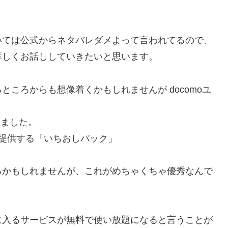
いては公式からネタバレダメよって言われてるので、
詳しくお話ししていきたいと思います。
ころからも想像着くかもしれませんが docomoユ
来ました。
が提供する「いちおしパック」
るかもしれませんが、これがめちゃくちゃ優秀なんで
に入るサービスが無料で使い放題になると言うことが