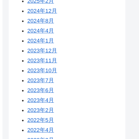
2025年2月
2024年12月
2024年8月
2024年4月
2024年1月
2023年12月
2023年11月
2023年10月
2023年7月
2023年6月
2023年4月
2023年2月
2022年5月
2022年4月