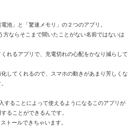
超電池」と「驚速メモリ」の２つのアプリ。
う方ならそこまで聞いたことがない名前ではないは
てくれるアプリで、充電切れの心配をかなり減らして
適化してくれるので、スマホの動きがあまり芳しくな
す。
円弱で購入することによって使えるようになるこのアプリが
用することができるんです。
インストールできちゃいます。