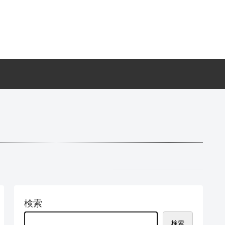
検索
検索