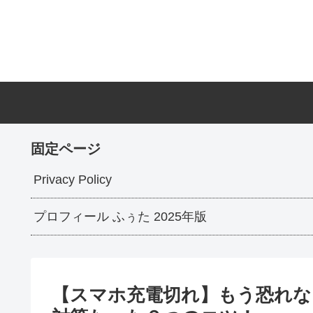
固定ページ
Privacy Policy
プロフィール ふぅた 2025年版
【スマホ充電切れ】もう恐れな