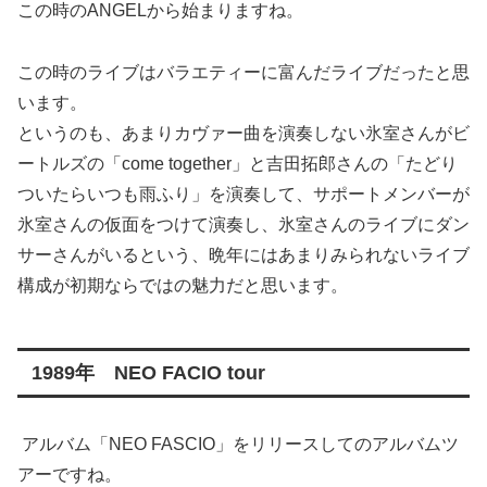
この時のANGELから始まりますね。
この時のライブはバラエティーに富んだライブだったと思
います。
というのも、あまりカヴァー曲を演奏しない氷室さんがビ
ートルズの「come together」と吉田拓郎さんの「たどり
ついたらいつも雨ふり」を演奏して、サポートメンバーが
氷室さんの仮面をつけて演奏し、氷室さんのライブにダン
サーさんがいるという、晩年にはあまりみられないライブ
構成が初期ならではの魅力だと思います。
1989年 NEO FACIO tour
アルバム「NEO FASCIO」をリリースしてのアルバムツ
アーですね。