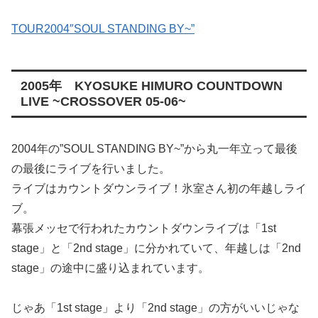
TOUR2004″SOUL STANDING BY~”
2005年 KYOSUKE HIMURO COUNTDOWN
LIVE ~CROSSOVER 05-06~
2004年の”SOUL STANDING BY~”から丸一年立って最後
の最後にライブを行いました。
ライブはカウントダウンライブ！氷室さん初の年越しライ
ブ。
幕張メッセで行われたカウントダウンライブは「1st
stage」と「2nd stage」に分かれていて、年越しは「2nd
stage」の途中に盛り込まれています。
じゃあ「1st stage」より「2nd stage」の方がいいじゃな