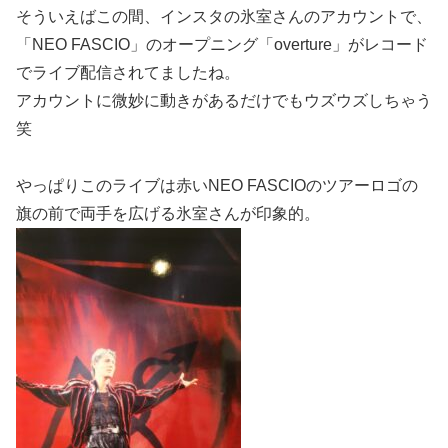
そういえばこの間、インスタの氷室さんのアカウントで、
「NEO FASCIO」のオープニング「overture」がレコード
でライブ配信されてましたね。
アカウントに微妙に動きがあるだけでもウズウズしちゃう
笑
やっぱりこのライブは赤いNEO FASCIOのツアーロゴの
旗の前で両手を広げる氷室さんが印象的。