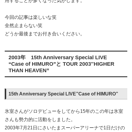
用することが多くなった気がします。
今回の記事は楽しいな笑
全然止まらない笑
どうか最後までお付き合いください。
2003年 15th Anniversary Special LIVE
“Case of HIMURO”と TOUR 2003″HIGHER
THAN HEAVEN”
15th Anniversary Special LIVE”Case of HIMURO”
氷室さんがソロデビューをしてから15年のこの年は氷室
さんも勢力的に活動をしました。
2003年7月21日にさいたまスーパーアリーナで1日だけの