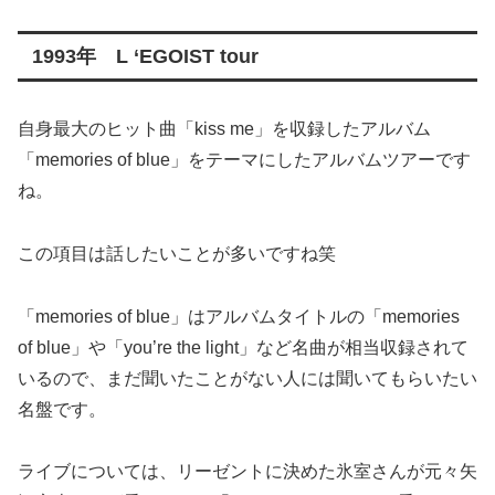
1993年 L ‘EGOIST tour
自身最大のヒット曲「kiss me」を収録したアルバム
「memories of blue」をテーマにしたアルバムツアーです
ね。
この項目は話したいことが多いですね笑
「memories of blue」はアルバムタイトルの「memories
of blue」や「you’re the light」など名曲が相当収録されて
いるので、まだ聞いたことがない人には聞いてもらいたい
名盤です。
ライブについては、リーゼントに決めた氷室さんが元々矢