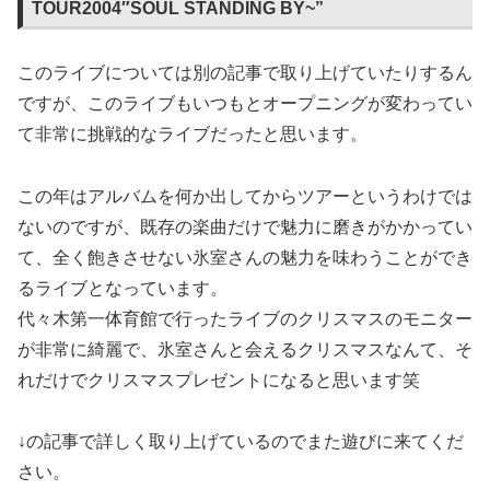
TOUR2004″SOUL STANDING BY~”
このライブについては別の記事で取り上げていたりするん
ですが、このライブもいつもとオープニングが変わってい
て非常に挑戦的なライブだったと思います。
この年はアルバムを何か出してからツアーというわけでは
ないのですが、既存の楽曲だけで魅力に磨きがかかってい
て、全く飽きさせない氷室さんの魅力を味わうことができ
るライブとなっています。
代々木第一体育館で行ったライブのクリスマスのモニター
が非常に綺麗で、氷室さんと会えるクリスマスなんて、そ
れだけでクリスマスプレゼントになると思います笑
↓の記事で詳しく取り上げているのでまた遊びに来てくだ
さい。