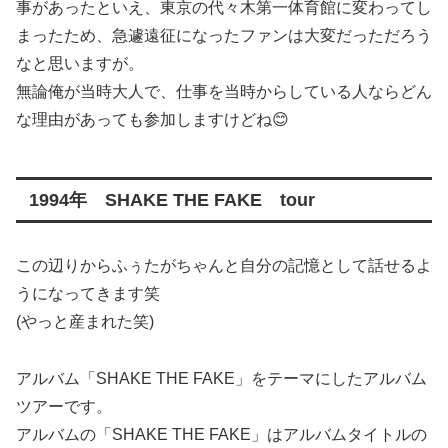
事があったといえ、東京の代々木第一体育館に変わってし
まったため、急遽遠征になったファンは大変だっただろう
なと思いますが。
無論俺が当時大人で、仕事を当時からしている人ならどん
な理由があっても参加しますけどね😊
1994年 SHAKE THE FAKE tour
この辺りからふぅたがちゃんと自分の記憶として話せるよ
うになってきます笑
(やっと産まれた笑)
アルバム「SHAKE THE FAKE」をテーマにしたアルバム
ツアーです。
アルバムの「SHAKE THE FAKE」はアルバムタイトルの