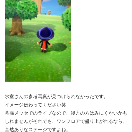
氷室さんの参考写真が見つけられなかったです。
イメージ伝わってください笑
幕張メッセでのライブなので、後方の方はみにくかいかも
しれませんがそれでも、ワンフロアで盛り上がれるなら、
全然ありなステージですよね。