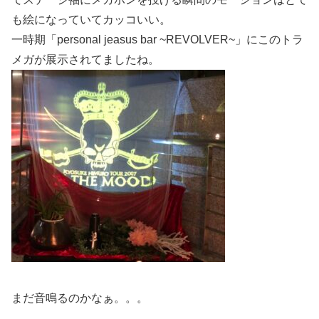
も絵になっていてカッコいい。
一時期「personal jeasus bar ~REVOLVER~」にこのトラ
メガが展示されてましたね。
まだ音鳴るのかなぁ。。。