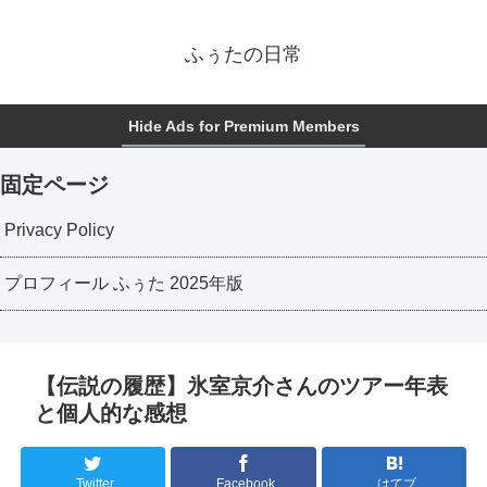
ふぅたの日常
Hide Ads for Premium Members
固定ページ
Privacy Policy
プロフィール ふぅた 2025年版
【伝説の履歴】氷室京介さんのツアー年表
と個人的な感想
Twitter
Facebook
はてブ