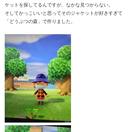
ケットを探してるんですが、なかな見つからない。
そしてかっこいいと思ってそのジャケットが好きすぎて
「どうぶつの森」で作りました。