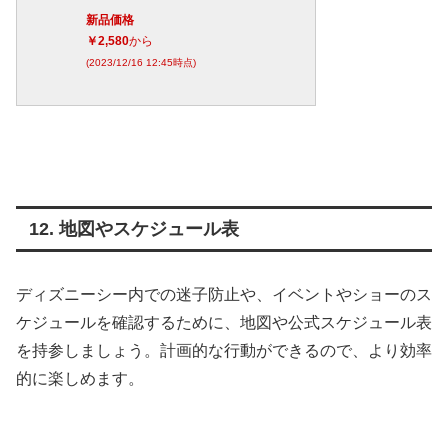
新品価格
￥2,580
から
(2023/12/16 12:45時点)
12. 地図やスケジュール表
ディズニーシー内での迷子防止や、イベントやショーのス
ケジュールを確認するために、地図や公式スケジュール表
を持参しましょう。計画的な行動ができるので、より効率
的に楽しめます。