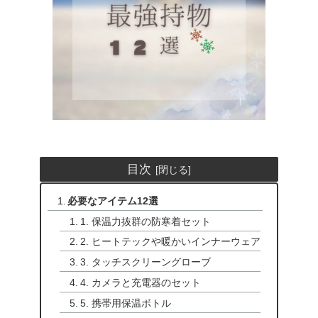
目次
必要なアイテム12選
1. 保温力抜群の防寒着セット
2. ヒートテックや暖かいインナーウェア
3. タッチスクリーングローブ
4. カメラと充電器のセット
5. 携帯用保温ボトル