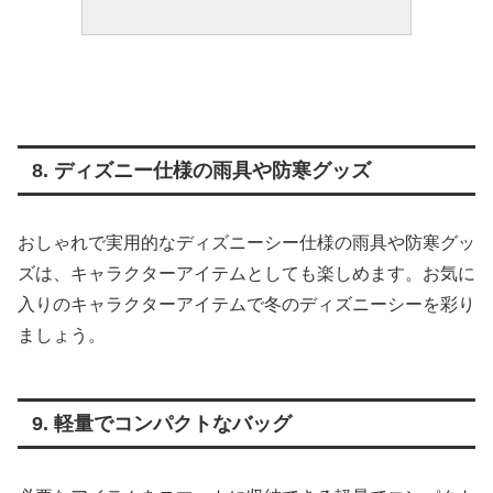
8. ディズニー仕様の雨具や防寒グッズ
おしゃれで実用的なディズニーシー仕様の雨具や防寒グッ
ズは、キャラクターアイテムとしても楽しめます。お気に
入りのキャラクターアイテムで冬のディズニーシーを彩り
ましょう。
9. 軽量でコンパクトなバッグ