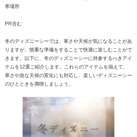
寒場所
PR含む
冬のディズニーシーでは、寒さや天候が気になることがあ
りますが、慎重な準備をすることで快適に楽しむことがで
きます。以下に、冬のディズニーシーに持参するべきアイ
テムを12選ご紹介します。これらのアイテムを揃えて、
寒さや急な天候の変化にも対応し、楽しいディズニーシー
のひとときを満喫しましょう。