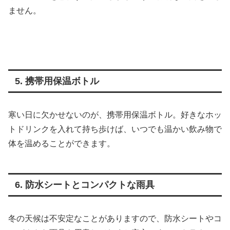
ません。
5. 携帯用保温ボトル
寒い日に欠かせないのが、携帯用保温ボトル。好きなホッ
トドリンクを入れて持ち歩けば、いつでも温かい飲み物で
体を温めることができます。
6. 防水シートとコンパクトな雨具
冬の天候は不安定なことがありますので、防水シートやコ