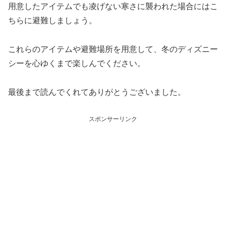
用意したアイテムでも凌げない寒さに襲われた場合にはこ
ちらに避難しましょう。
これらのアイテムや避難場所を用意して、冬のディズニー
シーを心ゆくまで楽しんでください。
最後まで読んでくれてありがとうございました。
スポンサーリンク