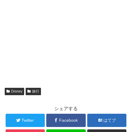
Disney
旅行
シェアする
Twitter
Facebook
はてブ