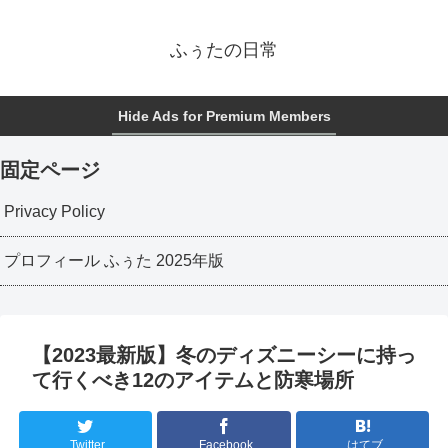
ふぅたの日常
Hide Ads for Premium Members
固定ページ
Privacy Policy
プロフィール ふぅた 2025年版
【2023最新版】冬のディズニーシーに持っ
て行くべき12のアイテムと防寒場所
Twitter
Facebook
はてブ