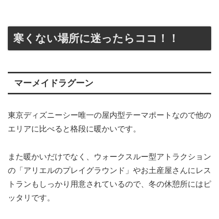
寒くない場所に迷ったらココ！！
マーメイドラグーン
東京ディズニーシー唯一の屋内型テーマポートなので他の
エリアに比べると格段に暖かいです。
また暖かいだけでなく、ウォークスルー型アトラクション
の「アリエルのプレイグラウンド」やお土産屋さんにレス
トランもしっかり用意されているので、冬の休憩所にはピ
ッタリです。