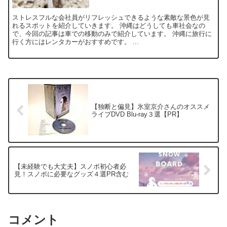
ストレスフルな会社員がリフレッシュできるような素敵な景色が見
れるスポットを紹介していきます。 沖縄はどうしても車社会なの
で、今回の記事は車での移動のみで紹介しています。 沖縄に旅行に
行く方にはレンタカーがおすすめです。 ...
【独断と偏見】氷室京介さんのオススメ
ライブDVD Blu-ray３選【PR】
【未経験でも大丈夫】スノボ初心者必
見！スノボに必要なグッズ４選PR含む
コメント