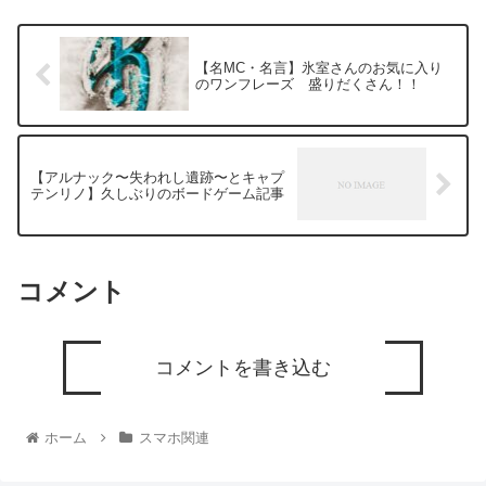
【名MC・名言】氷室さんのお気に入り
のワンフレーズ 盛りだくさん！！
【アルナック〜失われし遺跡〜とキャプ
テンリノ】久しぶりのボードゲーム記事
コメント
コメントを書き込む
ホーム
スマホ関連