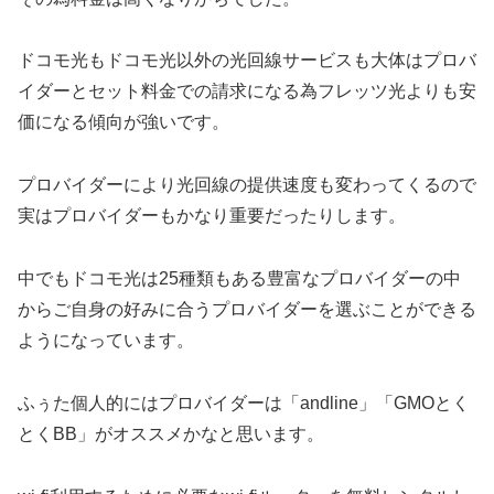
ドコモ光もドコモ光以外の光回線サービスも大体はプロバ
イダーとセット料金での請求になる為フレッツ光よりも安
価になる傾向が強いです。
プロバイダーにより光回線の提供速度も変わってくるので
実はプロバイダーもかなり重要だったりします。
中でもドコモ光は25種類もある豊富なプロバイダーの中
からご自身の好みに合うプロバイダーを選ぶことができる
ようになっています。
ふぅた個人的にはプロバイダーは「andline」「GMOとく
とくBB」がオススメかなと思います。