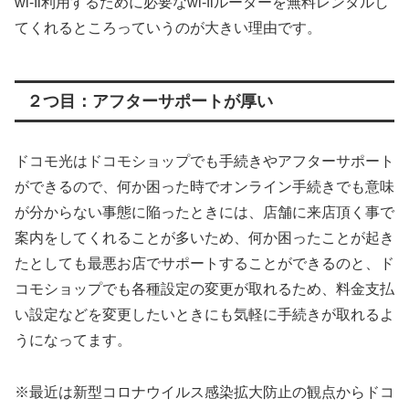
wi-fi利用するために必要なwi-fiルーターを無料レンタルし
てくれるところっていうのが大きい理由です。
２つ目：アフターサポートが厚い
ドコモ光はドコモショップでも手続きやアフターサポート
ができるので、何か困った時でオンライン手続きでも意味
が分からない事態に陥ったときには、店舗に来店頂く事で
案内をしてくれることが多いため、何か困ったことが起き
たとしても最悪お店でサポートすることができるのと、ド
コモショップでも各種設定の変更が取れるため、料金支払
い設定などを変更したいときにも気軽に手続きが取れるよ
うになってます。
※最近は新型コロナウイルス感染拡大防止の観点からドコ