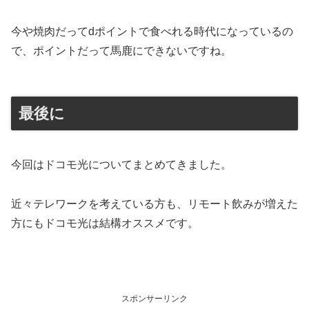
今や焼肉だってdポイントで食べれる時代になっているの
で、ポイントだって馬鹿にできないですね。
最後に
今回はドコモ光についてまとめてきました。
近々テレワークを考えている方も、リモート飲みが増えた
方にもドコモ光は結構オススメです。
スポンサーリンク