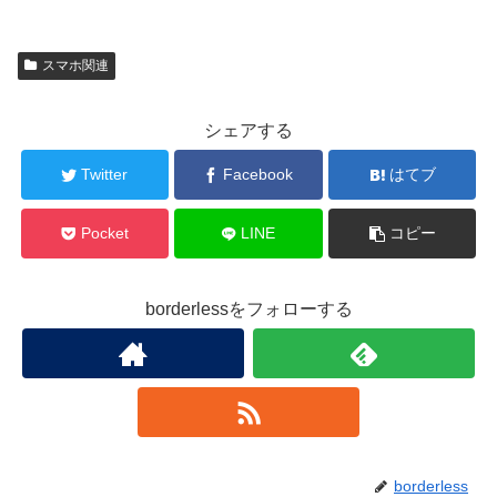
スマホ関連
シェアする
Twitter
Facebook
はてブ
Pocket
LINE
コピー
borderlessをフォローする
borderless