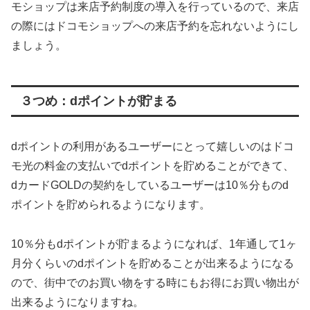
モショップは来店予約制度の導入を行っているので、来店
の際にはドコモショップへの来店予約を忘れないようにし
ましょう。
３つめ：dポイントが貯まる
dポイントの利用があるユーザーにとって嬉しいのはドコ
モ光の料金の支払いでdポイントを貯めることができて、
dカードGOLDの契約をしているユーザーは10％分ものd
ポイントを貯められるようになります。
10％分もdポイントが貯まるようになれば、1年通して1ヶ
月分くらいのdポイントを貯めることが出来るようになる
ので、街中でのお買い物をする時にもお得にお買い物出が
出来るようになりますね。