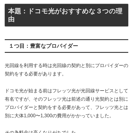
本題：ドコモ光がおすすめな３つの理
由
１つ目：豊富なプロバイダー
光回線を利用する時は光回線の契約と別にプロバイダーの
契約をする必要があります。
ドコモ光が始まる前はフレッツ光が光回線サービスとして
有名ですが、そのフレッツ光は前述の通り光契約とは別に
プロバイダーと契約をする必要があって、フレッツ光とは
別に大体1,000〜1,300の費用がかかっていました。
その為料金は高くなりがちでした。