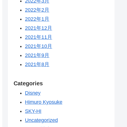
2022年3月
2022年2月
2022年1月
2021年12月
2021年11月
2021年10月
2021年9月
2021年8月
Categories
Disney
Himuro Kyosuke
SKY-HI
Uncategorized