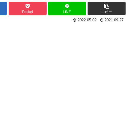
Pocket
LINE
コピー
2022.05.02
2021.09.27