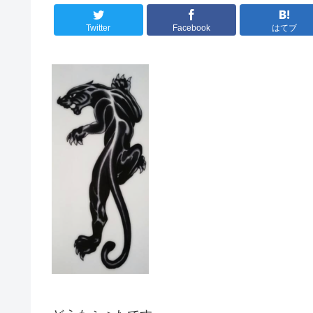
Twitter
Facebook
はてブ