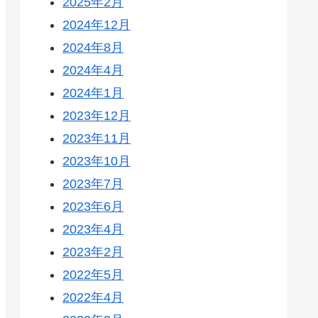
2025年2月
2024年12月
2024年8月
2024年4月
2024年1月
2023年12月
2023年11月
2023年10月
2023年7月
2023年6月
2023年4月
2023年2月
2022年5月
2022年4月