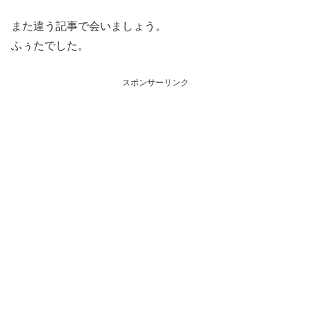
また違う記事で会いましょう。
ふぅたでした。
スポンサーリンク