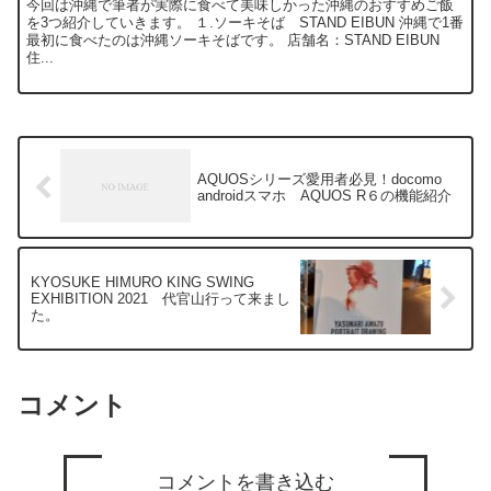
今回は沖縄で筆者が実際に食べて美味しかった沖縄のおすすめご飯
を3つ紹介していきます。 １.ソーキそば STAND EIBUN 沖縄で1番
最初に食べたのは沖縄ソーキそばです。 店舗名：STAND EIBUN
住...
AQUOSシリーズ愛用者必見！docomo
androidスマホ AQUOS R６の機能紹介
KYOSUKE HIMURO KING SWING
EXHIBITION 2021 代官山行って来まし
た。
コメント
コメントを書き込む