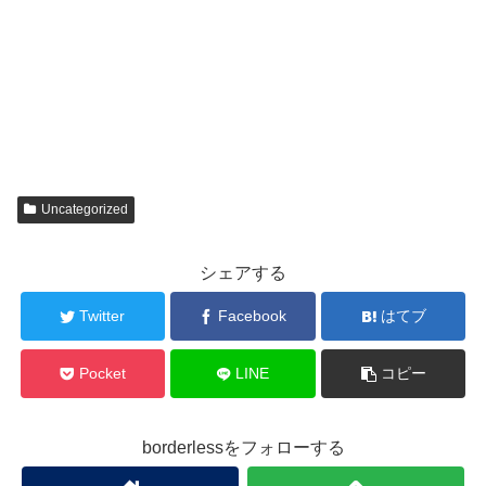
Uncategorized
シェアする
Twitter
Facebook
はてブ
Pocket
LINE
コピー
borderlessをフォローする