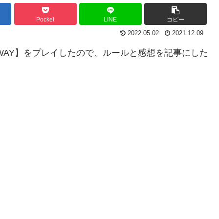
Pocket
LINE
コピー
2022.05.02
2021.12.09
GHWAY】をプレイしたので、ルールと感想を記事にした