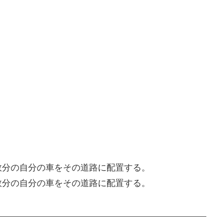
数分の自分の車をその道路に配置する。
数分の自分の車をその道路に配置する。