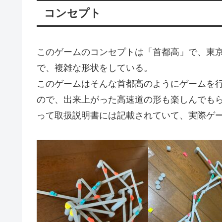
コンセプト
このゲームのコンセプトは「首都高」で、東
で、複雑な形状をしている。
このゲームはそんな首都高のようにゲームを
ので、出来上がった高速道の形も楽しんでも
って取扱説明書には記載されていて、実際ゲ