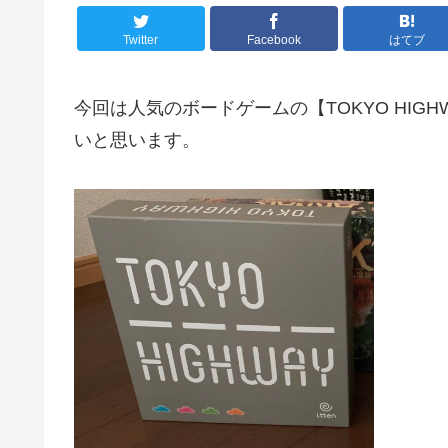
Twitter
Facebook
はてブ
今回は人気のボードゲームの【TOKYO HI
いと思います。