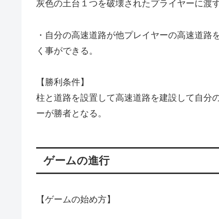
灰色の土台１つを破壊されたプライヤーに渡
・自分の高速道路が他プレイヤーの高速道路
く事ができる。
【勝利条件】
柱と道路を設置して高速道路を建設して自分の
ーが勝者となる。
ゲームの進行
【ゲームの始め方】