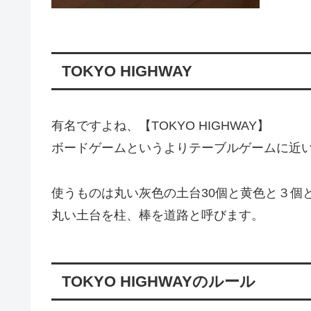
TOKYO HIGHWAY
有名ですよね、【TOKYO HIGHWAY】
ボードゲームというよりテーブルゲームに近
使うものは丸い灰色の土台30個と黄色と３個と
丸い土台を柱、棒を道路と呼びます。
TOKYO HIGHWAYのルール