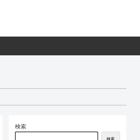
検索
検索