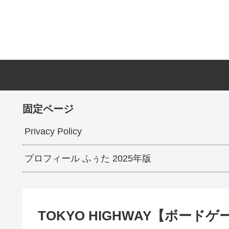
固定ページ
Privacy Policy
プロフィール ふぅた 2025年版
TOKYO HIGHWAY【ボードゲ