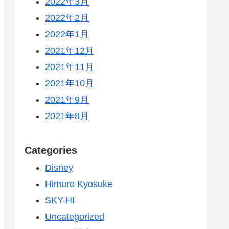
2022年3月
2022年2月
2022年1月
2021年12月
2021年11月
2021年10月
2021年9月
2021年8月
Categories
Disney
Himuro Kyosuke
SKY-HI
Uncategorized