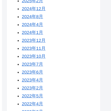
2025年2月
2024年12月
2024年8月
2024年4月
2024年1月
2023年12月
2023年11月
2023年10月
2023年7月
2023年6月
2023年4月
2023年2月
2022年5月
2022年4月